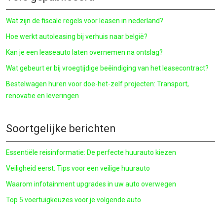
Wat zijn de fiscale regels voor leasen in nederland?
Hoe werkt autoleasing bij verhuis naar belgië?
Kan je een leaseauto laten overnemen na ontslag?
Wat gebeurt er bij vroegtijdige beëindiging van het leasecontract?
Bestelwagen huren voor doe-het-zelf projecten: Transport,
renovatie en leveringen
Soortgelijke berichten
Essentiële reisinformatie: De perfecte huurauto kiezen
Veiligheid eerst: Tips voor een veilige huurauto
Waarom infotainment upgrades in uw auto overwegen
Top 5 voertuigkeuzes voor je volgende auto