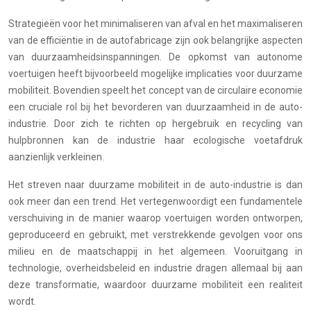
Strategieën voor het minimaliseren van afval en het maximaliseren
van de efficiëntie in de autofabricage zijn ook belangrijke aspecten
van duurzaamheidsinspanningen. De opkomst van autonome
voertuigen heeft bijvoorbeeld mogelijke implicaties voor duurzame
mobiliteit. Bovendien speelt het concept van de circulaire economie
een cruciale rol bij het bevorderen van duurzaamheid in de auto-
industrie. Door zich te richten op hergebruik en recycling van
hulpbronnen kan de industrie haar ecologische voetafdruk
aanzienlijk verkleinen.
Het streven naar duurzame mobiliteit in de auto-industrie is dan
ook meer dan een trend. Het vertegenwoordigt een fundamentele
verschuiving in de manier waarop voertuigen worden ontworpen,
geproduceerd en gebruikt, met verstrekkende gevolgen voor ons
milieu en de maatschappij in het algemeen. Vooruitgang in
technologie, overheidsbeleid en industrie dragen allemaal bij aan
deze transformatie, waardoor duurzame mobiliteit een realiteit
wordt.