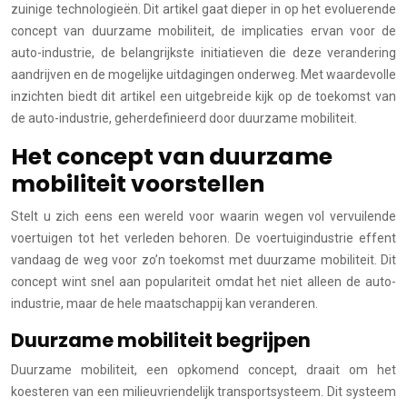
zuinige technologieën. Dit artikel gaat dieper in op het evoluerende
concept van duurzame mobiliteit, de implicaties ervan voor de
auto-industrie, de belangrijkste initiatieven die deze verandering
aandrijven en de mogelijke uitdagingen onderweg. Met waardevolle
inzichten biedt dit artikel een uitgebreide kijk op de toekomst van
de auto-industrie, geherdefinieerd door duurzame mobiliteit.
Het concept van duurzame
mobiliteit voorstellen
Stelt u zich eens een wereld voor waarin wegen vol vervuilende
voertuigen tot het verleden behoren. De voertuigindustrie effent
vandaag de weg voor zo’n toekomst met duurzame mobiliteit. Dit
concept wint snel aan populariteit omdat het niet alleen de auto-
industrie, maar de hele maatschappij kan veranderen.
Duurzame mobiliteit begrijpen
Duurzame mobiliteit, een opkomend concept, draait om het
koesteren van een milieuvriendelijk transportsysteem. Dit systeem