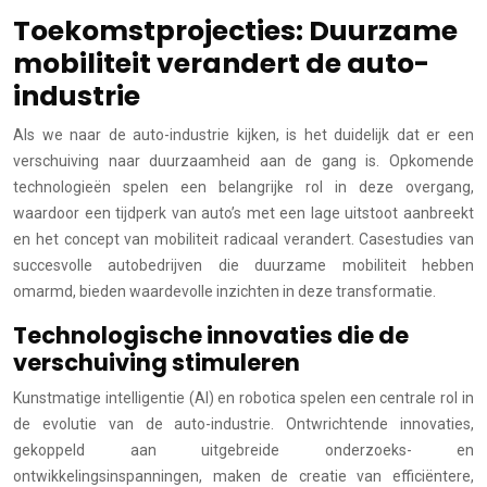
Toekomstprojecties: Duurzame
mobiliteit verandert de auto-
industrie
Als we naar de auto-industrie kijken, is het duidelijk dat er een
verschuiving naar duurzaamheid aan de gang is. Opkomende
technologieën spelen een belangrijke rol in deze overgang,
waardoor een tijdperk van auto’s met een lage uitstoot aanbreekt
en het concept van mobiliteit radicaal verandert. Casestudies van
succesvolle autobedrijven die duurzame mobiliteit hebben
omarmd, bieden waardevolle inzichten in deze transformatie.
Technologische innovaties die de
verschuiving stimuleren
Kunstmatige intelligentie (AI) en robotica spelen een centrale rol in
de evolutie van de auto-industrie. Ontwrichtende innovaties,
gekoppeld aan uitgebreide onderzoeks- en
ontwikkelingsinspanningen, maken de creatie van efficiëntere,