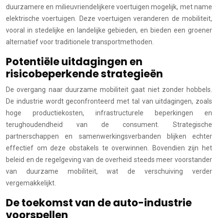
duurzamere en milieuvriendelijkere voertuigen mogelijk, met name
elektrische voertuigen. Deze voertuigen veranderen de mobiliteit,
vooral in stedelijke en landelijke gebieden, en bieden een groener
alternatief voor traditionele transportmethoden.
Potentiële uitdagingen en
risicobeperkende strategieën
De overgang naar duurzame mobiliteit gaat niet zonder hobbels.
De industrie wordt geconfronteerd met tal van uitdagingen, zoals
hoge productiekosten, infrastructurele beperkingen en
terughoudendheid van de consument. Strategische
partnerschappen en samenwerkingsverbanden blijken echter
effectief om deze obstakels te overwinnen. Bovendien zijn het
beleid en de regelgeving van de overheid steeds meer voorstander
van duurzame mobiliteit, wat de verschuiving verder
vergemakkelijkt.
De toekomst van de auto-industrie
voorspellen