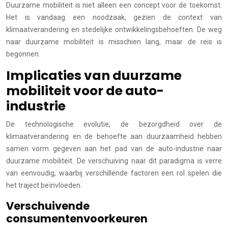
Duurzame mobiliteit is niet alleen een concept voor de toekomst.
Het is vandaag een noodzaak, gezien de context van
klimaatverandering en stedelijke ontwikkelingsbehoeften. De weg
naar duurzame mobiliteit is misschien lang, maar de reis is
begonnen.
Implicaties van duurzame
mobiliteit voor de auto-
industrie
De technologische evolutie, de bezorgdheid over de
klimaatverandering en de behoefte aan duurzaamheid hebben
samen vorm gegeven aan het pad van de auto-industrie naar
duurzame mobiliteit. De verschuiving naar dit paradigma is verre
van eenvoudig, waarbij verschillende factoren een rol spelen die
het traject beïnvloeden.
Verschuivende
consumentenvoorkeuren