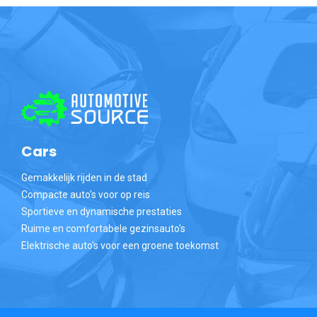
Cars
Gemakkelijk rijden in de stad
Compacte auto's voor op reis
Sportieve en dynamische prestaties
Ruime en comfortabele gezinsauto's
Elektrische auto's voor een groene toekomst