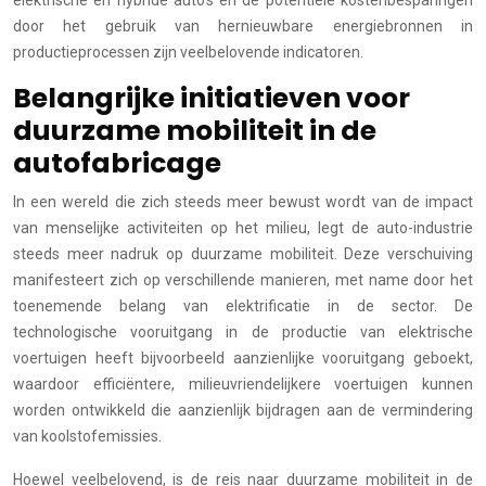
door het gebruik van hernieuwbare energiebronnen in
productieprocessen zijn veelbelovende indicatoren.
Belangrijke initiatieven voor
duurzame mobiliteit in de
autofabricage
In een wereld die zich steeds meer bewust wordt van de impact
van menselijke activiteiten op het milieu, legt de auto-industrie
steeds meer nadruk op duurzame mobiliteit. Deze verschuiving
manifesteert zich op verschillende manieren, met name door het
toenemende belang van elektrificatie in de sector. De
technologische vooruitgang in de productie van elektrische
voertuigen heeft bijvoorbeeld aanzienlijke vooruitgang geboekt,
waardoor efficiëntere, milieuvriendelijkere voertuigen kunnen
worden ontwikkeld die aanzienlijk bijdragen aan de vermindering
van koolstofemissies.
Hoewel veelbelovend, is de reis naar duurzame mobiliteit in de