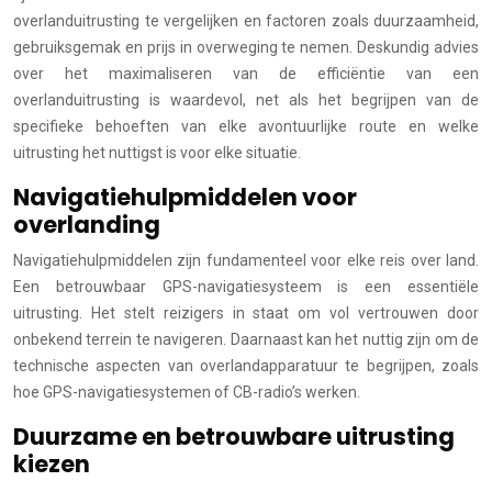
overlanduitrusting te vergelijken en factoren zoals duurzaamheid,
gebruiksgemak en prijs in overweging te nemen. Deskundig advies
over het maximaliseren van de efficiëntie van een
overlanduitrusting is waardevol, net als het begrijpen van de
specifieke behoeften van elke avontuurlijke route en welke
uitrusting het nuttigst is voor elke situatie.
Navigatiehulpmiddelen voor
overlanding
Navigatiehulpmiddelen zijn fundamenteel voor elke reis over land.
Een betrouwbaar GPS-navigatiesysteem is een essentiële
uitrusting. Het stelt reizigers in staat om vol vertrouwen door
onbekend terrein te navigeren. Daarnaast kan het nuttig zijn om de
technische aspecten van overlandapparatuur te begrijpen, zoals
hoe GPS-navigatiesystemen of CB-radio’s werken.
Duurzame en betrouwbare uitrusting
kiezen