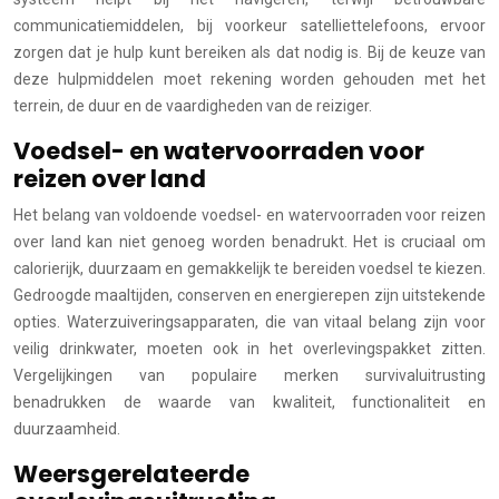
communicatiemiddelen, bij voorkeur satelliettelefoons, ervoor
zorgen dat je hulp kunt bereiken als dat nodig is. Bij de keuze van
deze hulpmiddelen moet rekening worden gehouden met het
terrein, de duur en de vaardigheden van de reiziger.
Voedsel- en watervoorraden voor
reizen over land
Het belang van voldoende voedsel- en watervoorraden voor reizen
over land kan niet genoeg worden benadrukt. Het is cruciaal om
calorierijk, duurzaam en gemakkelijk te bereiden voedsel te kiezen.
Gedroogde maaltijden, conserven en energierepen zijn uitstekende
opties. Waterzuiveringsapparaten, die van vitaal belang zijn voor
veilig drinkwater, moeten ook in het overlevingspakket zitten.
Vergelijkingen van populaire merken survivaluitrusting
benadrukken de waarde van kwaliteit, functionaliteit en
duurzaamheid.
Weersgerelateerde