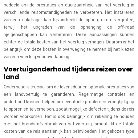
bedoeld om de prestaties en duurzaamheid van het voertuig in
verschillende reisomstandigheden te verbeteren. Het installeren
van een dakdrager kan bijvoorbeeld de opbergruimte vergroten,
terwijl het upgraden van de ophanging de off-road
rijeigenschappen kan verbeteren. Deze aanpassingen kunnen
echter de totale kosten van het voertuig verhogen. Daarom is het
belangrijk om deze kosten in overweging te nemen bij het kiezen
van een voertuig voor overlanding.
Voertuigonderhoud tijdens reizen over
land
Onderhoud is cruciaal om de levensduur en optimale prestaties van
een landvoertuig te garanderen. Regelmatige controles en
onderhoud kunnen helpen om eventuele problemen vroegtijdig op
te sporen en te verhelpen, zodat mogelijke defecten tijdens de reis
worden voorkomen. Het is ook belangrijk om rekening te houden
met het brandstofverbruik van het voertuig, omdat dit de totale
kosten van de reis aanzienlijk kan beïnvloeden. Het gekozen type