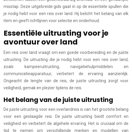
misstap. Deze uitgebreide gids gaat in op de essentiële spullen die
je nodig hebt voor een reis over land. Hij belicht het belang van elk
item en geeft richtlijnen voor selectie en onderhoud.
Essentiële uitrusting voor je
avontuur over land
Een reis over land vraagt om een goede voorbereiding en de juiste
uitrusting. De uitrusting die je nodig hebt voor een reis over land,
zoals kampeeruitrusting, navigatiehulpmiddelen en
communicatieapparatuur, verbetert de ervaring aanzienlijk.
Ongeacht de lengte van de reis, de juiste uitrusting zorgt voor
veiligheid, gemak en plezier tijdens de reis.
Het belang van de juiste uitrusting
De juiste uitrusting voor een overlandreis is van het grootste belang
voor een geslaagde reis. De juiste uitrusting biedt comfort en
veiligheid en verbetert de algehele ervaring. Het is cruciaal om de
tijd te nemen om verschillende merken en modellen van