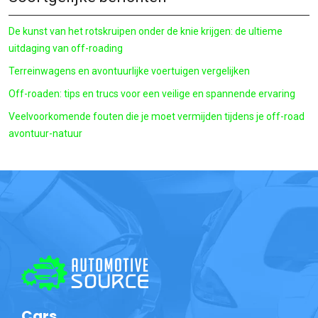
De kunst van het rotskruipen onder de knie krijgen: de ultieme
uitdaging van off-roading
Terreinwagens en avontuurlijke voertuigen vergelijken
Off-roaden: tips en trucs voor een veilige en spannende ervaring
Veelvoorkomende fouten die je moet vermijden tijdens je off-road
avontuur-natuur
Cars