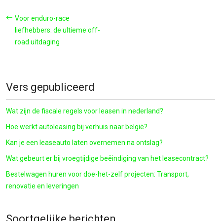
Voor enduro-race
liefhebbers: de ultieme off-
road uitdaging
Vers gepubliceerd
Wat zijn de fiscale regels voor leasen in nederland?
Hoe werkt autoleasing bij verhuis naar belgië?
Kan je een leaseauto laten overnemen na ontslag?
Wat gebeurt er bij vroegtijdige beëindiging van het leasecontract?
Bestelwagen huren voor doe-het-zelf projecten: Transport,
renovatie en leveringen
Soortgelijke berichten