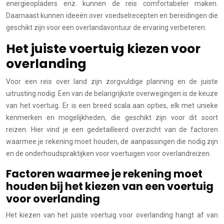
energieopladers enz. kunnen de reis comfortabeler maken.
Daarnaast kunnen ideeën over voedselrecepten en bereidingen die
geschikt zijn voor een overlandavontuur de ervaring verbeteren.
Het juiste voertuig kiezen voor
overlanding
Voor een reis over land zijn zorgvuldige planning en de juiste
uitrusting nodig. Een van de belangrijkste overwegingen is de keuze
van het voertuig. Er is een breed scala aan opties, elk met unieke
kenmerken en mogelijkheden, die geschikt zijn voor dit soort
reizen. Hier vind je een gedetailleerd overzicht van de factoren
waarmee je rekening moet houden, de aanpassingen die nodig zijn
en de onderhoudspraktijken voor voertuigen voor overlandreizen.
Factoren waarmee je rekening moet
houden bij het kiezen van een voertuig
voor overlanding
Het kiezen van het juiste voertuig voor overlanding hangt af van