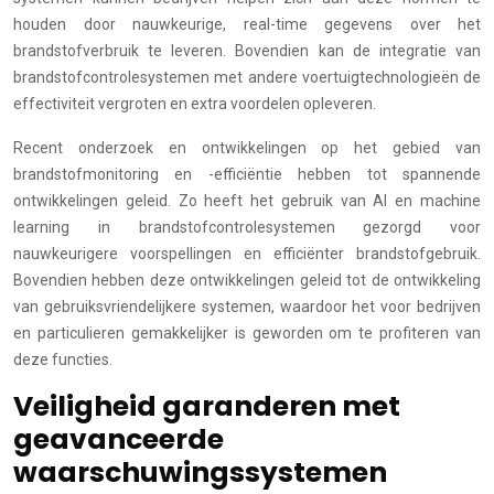
houden door nauwkeurige, real-time gegevens over het
brandstofverbruik te leveren. Bovendien kan de integratie van
brandstofcontrolesystemen met andere voertuigtechnologieën de
effectiviteit vergroten en extra voordelen opleveren.
Recent onderzoek en ontwikkelingen op het gebied van
brandstofmonitoring en -efficiëntie hebben tot spannende
ontwikkelingen geleid. Zo heeft het gebruik van AI en machine
learning in brandstofcontrolesystemen gezorgd voor
nauwkeurigere voorspellingen en efficiënter brandstofgebruik.
Bovendien hebben deze ontwikkelingen geleid tot de ontwikkeling
van gebruiksvriendelijkere systemen, waardoor het voor bedrijven
en particulieren gemakkelijker is geworden om te profiteren van
deze functies.
Veiligheid garanderen met
geavanceerde
waarschuwingssystemen