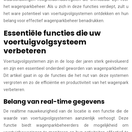
het wagenparkbeheer. Als u zich in deze functies verdiept, zult u
het ware potentieel van voertuigvolgsystemen ontdekken en hun
belang voor effectief wagenparkbeheer benadrukken.
Essentiële functies die uw
voertuigvolgsysteem
verbeteren
Voertuigvolgsystemen zijn in de loop der jaren sterk geëvolueerd
en zijn een essentieel onderdeel geworden van wagenparkbeheer.
Dit artikel gaat in op de functies die het nut van deze systemen
vergroten en zo de efficiëntie en productiviteit van het wagenpark
verbeteren.
Belang van real-time gegevens
De realtime nauwkeurigheid van de locatie is een functie die de
waarde van voertuigvolgsystemen aanzienlijk verhoogt. Deze
functie biedt wagenparkbeheerders de mogelijkheid om