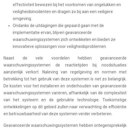
effectiviteit bewezen bij het voorkomen van ongelukken en
veiligheidsincidenten en dragen zo bij aan een veiligere
omgeving.
Ondanks de uitdagingen die gepaard gaan met de
implementatie ervan, blijven geavanceerde
waarschuwingssystemen zich ontwikkelen en bieden ze
innovatieve oplossingen voor veiligheidsproblemen.
Naast de vele voordelen hebben geavanceerde
waarschuwingssystemen de reactietijden bij noodsituaties
aanzienlijk verkort. Naleving van regelgeving en normen met
betrekking tot het gebruik van deze systemen is net zo belangrijk.
De kosten voor het installeren en onderhouden van geavanceerde
waarschuwingssystemen variëren, afhankelijk van de complexiteit
van het systeem en de gebruikte technologie. Toekomstige
ontwikkelingen op dit gebied zullen naar verwachting de efficiëntie
en betrouwbaarheid van deze systemen verder verbeteren.
Geavanceerde waarschuwingssystemen hebben ontegensprekelijk