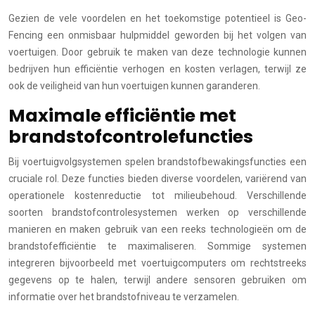
Gezien de vele voordelen en het toekomstige potentieel is Geo-
Fencing een onmisbaar hulpmiddel geworden bij het volgen van
voertuigen. Door gebruik te maken van deze technologie kunnen
bedrijven hun efficiëntie verhogen en kosten verlagen, terwijl ze
ook de veiligheid van hun voertuigen kunnen garanderen.
Maximale efficiëntie met
brandstofcontrolefuncties
Bij voertuigvolgsystemen spelen brandstofbewakingsfuncties een
cruciale rol. Deze functies bieden diverse voordelen, variërend van
operationele kostenreductie tot milieubehoud. Verschillende
soorten brandstofcontrolesystemen werken op verschillende
manieren en maken gebruik van een reeks technologieën om de
brandstofefficiëntie te maximaliseren. Sommige systemen
integreren bijvoorbeeld met voertuigcomputers om rechtstreeks
gegevens op te halen, terwijl andere sensoren gebruiken om
informatie over het brandstofniveau te verzamelen.