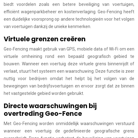
biedt voordelen zoals een betere beveiliging van voertuigen,
efficiënt wagenparkbeheer en kostenverlaging. Geo-Fencing heeft
een duidelijke voorsprong op andere technologieën voor het volgen
van voertuigen dankzij de unieke kenmerken.
Virtuele grenzen creëren
Geo-Fencing maakt gebruik van GPS, mobiele data of Wi-Fi om een
virtuele omheining rond een bepaald geografisch gebied te
bouwen. Wanneer een voertuig deze virtuele grens binnenrijdt of
verlaat, stuurt het systeem een waarschuwing. Deze functie is zeer
nuttig voor bedrijven omdat het helpt bij het volgen van de
bewegingen van bedrijfsvoertuigen en ervoor zorgt dat ze binnen
het vastgestelde gebied worden gebruikt.
Directe waarschuwingen bij
overtreding Geo-Fence
Met Geo-Fencing worden onmiddellijk waarschuwingen verstuurd
wanneer een voertuig de gedefinieerde geografische grens