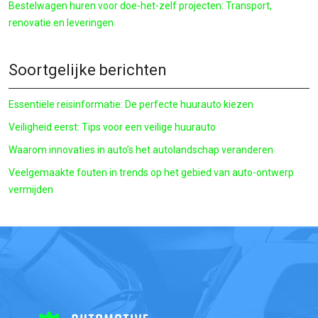
Bestelwagen huren voor doe-het-zelf projecten: Transport,
renovatie en leveringen
Soortgelijke berichten
Essentiële reisinformatie: De perfecte huurauto kiezen
Veiligheid eerst: Tips voor een veilige huurauto
Waarom innovaties in auto’s het autolandschap veranderen
Veelgemaakte fouten in trends op het gebied van auto-ontwerp
vermijden