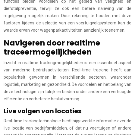
functies bieden voordelen op het gebied van veiligheid en
diefstalpreventie, terwijl ze ook een betere naleving van de
regelgeving mogelijk maken. Door rekening te houden met deze
factoren tijdens de selectie van een voertuigvolgsysteem kan de
waarde ervan voor wagenparkactiviteiten aanzienlijk toenemen.
Navigeren door realtime
traceermogelijkheden
Inzicht in realtime trackingmogelijkheden is een essentieel aspect
van moderne bedrijfsactiviteiten. Real-time tracking heeft aan
populariteit gewonnen in verschillende sectoren, waaronder
logistiek, marketing en gezondheid. De voordelen en het belang van
deze technologie zijn talrijk en bieden onder andere een verhoogde
efficiëntie en verbeterde besluitvorming.
Live volgen van locaties
Real-time trackingtechnologie biedt bijgewerkte informatie over de
live locatie van bedrijfsmiddelen, of dat nu voertuigen of andere