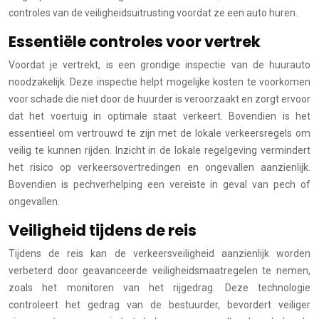
controles van de veiligheidsuitrusting voordat ze een auto huren.
Essentiële controles voor vertrek
Voordat je vertrekt, is een grondige inspectie van de huurauto
noodzakelijk. Deze inspectie helpt mogelijke kosten te voorkomen
voor schade die niet door de huurder is veroorzaakt en zorgt ervoor
dat het voertuig in optimale staat verkeert. Bovendien is het
essentieel om vertrouwd te zijn met de lokale verkeersregels om
veilig te kunnen rijden. Inzicht in de lokale regelgeving vermindert
het risico op verkeersovertredingen en ongevallen aanzienlijk.
Bovendien is pechverhelping een vereiste in geval van pech of
ongevallen.
Veiligheid tijdens de reis
Tijdens de reis kan de verkeersveiligheid aanzienlijk worden
verbeterd door geavanceerde veiligheidsmaatregelen te nemen,
zoals het monitoren van het rijgedrag. Deze technologie
controleert het gedrag van de bestuurder, bevordert veiliger