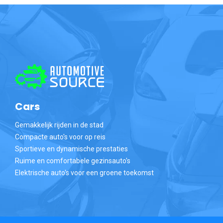
Cars
Gemakkelijk rijden in de stad
Compacte auto's voor op reis
Sportieve en dynamische prestaties
Ruime en comfortabele gezinsauto's
Elektrische auto's voor een groene toekomst