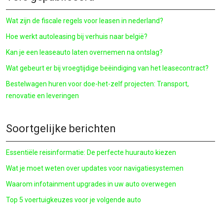
Wat zijn de fiscale regels voor leasen in nederland?
Hoe werkt autoleasing bij verhuis naar belgië?
Kan je een leaseauto laten overnemen na ontslag?
Wat gebeurt er bij vroegtijdige beëindiging van het leasecontract?
Bestelwagen huren voor doe-het-zelf projecten: Transport,
renovatie en leveringen
Soortgelijke berichten
Essentiële reisinformatie: De perfecte huurauto kiezen
Wat je moet weten over updates voor navigatiesystemen
Waarom infotainment upgrades in uw auto overwegen
Top 5 voertuigkeuzes voor je volgende auto