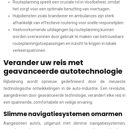
Routeplanning speelt een cruciale rol in vlootbeheer, omdat
het zorgt voor een optimale benutting van voertuigen.
Hulpdiensten zoals brandweer en ambulances zijn sterk
afhankelijk van effectieve routering voor snelle responstijden.
Veelvoorkomende uitdagingen bij routeplanning kunnen
worden overwonnen door gebruik te maken van betrouwbare
routeplanningstoepassingen en inzicht te krijgen in lokale
verkeerspatronen.
Verander uw reis met
geavanceerde autotechnologie
Rijbeleving wordt opnieuw gedefinieerd door de nieuwste
technologische ontwikkelingen in de auto-industrie. Een revolutie,
aangedreven door geavanceerde technologie, verandert elke reis in
een spannende, comfortabele en veilige ervaring.
Slimme navigatiesystemen omarmen
Aangesloten auto’s, uitgerust met slimme navigatiesystemen,