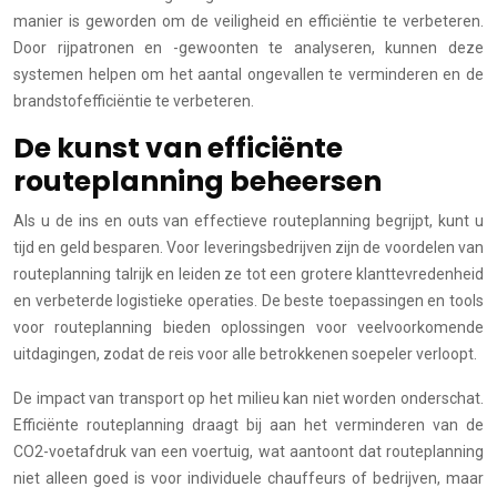
manier is geworden om de veiligheid en efficiëntie te verbeteren.
Door rijpatronen en -gewoonten te analyseren, kunnen deze
systemen helpen om het aantal ongevallen te verminderen en de
brandstofefficiëntie te verbeteren.
De kunst van efficiënte
routeplanning beheersen
Als u de ins en outs van effectieve routeplanning begrijpt, kunt u
tijd en geld besparen. Voor leveringsbedrijven zijn de voordelen van
routeplanning talrijk en leiden ze tot een grotere klanttevredenheid
en verbeterde logistieke operaties. De beste toepassingen en tools
voor routeplanning bieden oplossingen voor veelvoorkomende
uitdagingen, zodat de reis voor alle betrokkenen soepeler verloopt.
De impact van transport op het milieu kan niet worden onderschat.
Efficiënte routeplanning draagt bij aan het verminderen van de
CO2-voetafdruk van een voertuig, wat aantoont dat routeplanning
niet alleen goed is voor individuele chauffeurs of bedrijven, maar