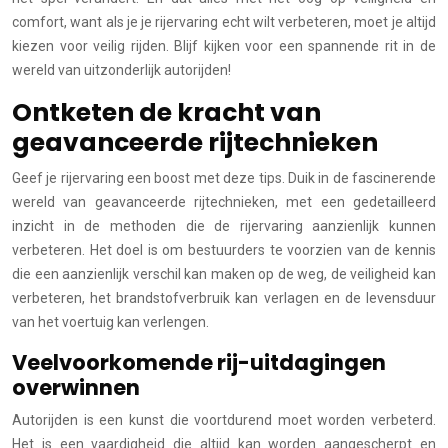
comfort, want als je je rijervaring echt wilt verbeteren, moet je altijd
kiezen voor veilig rijden. Blijf kijken voor een spannende rit in de
wereld van uitzonderlijk autorijden!
Ontketen de kracht van
geavanceerde rijtechnieken
Geef je rijervaring een boost met deze tips. Duik in de fascinerende
wereld van geavanceerde rijtechnieken, met een gedetailleerd
inzicht in de methoden die de rijervaring aanzienlijk kunnen
verbeteren. Het doel is om bestuurders te voorzien van de kennis
die een aanzienlijk verschil kan maken op de weg, de veiligheid kan
verbeteren, het brandstofverbruik kan verlagen en de levensduur
van het voertuig kan verlengen.
Veelvoorkomende rij-uitdagingen
overwinnen
Autorijden is een kunst die voortdurend moet worden verbeterd.
Het is een vaardigheid die altijd kan worden aangescherpt en