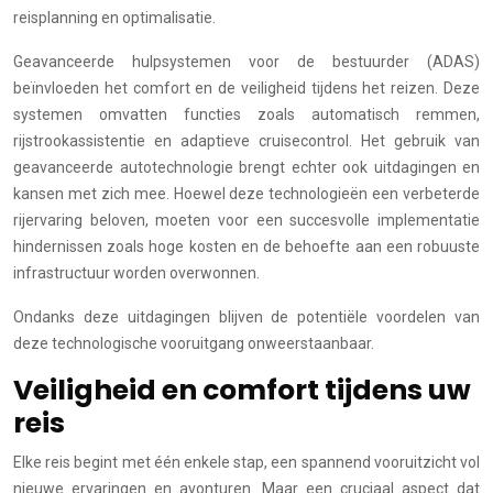
reisplanning en optimalisatie.
Geavanceerde hulpsystemen voor de bestuurder (ADAS)
beïnvloeden het comfort en de veiligheid tijdens het reizen. Deze
systemen omvatten functies zoals automatisch remmen,
rijstrookassistentie en adaptieve cruisecontrol. Het gebruik van
geavanceerde autotechnologie brengt echter ook uitdagingen en
kansen met zich mee. Hoewel deze technologieën een verbeterde
rijervaring beloven, moeten voor een succesvolle implementatie
hindernissen zoals hoge kosten en de behoefte aan een robuuste
infrastructuur worden overwonnen.
Ondanks deze uitdagingen blijven de potentiële voordelen van
deze technologische vooruitgang onweerstaanbaar.
Veiligheid en comfort tijdens uw
reis
Elke reis begint met één enkele stap, een spannend vooruitzicht vol
nieuwe ervaringen en avonturen. Maar een cruciaal aspect dat