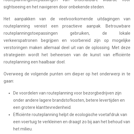
sightseeing en het navigeren door onbekende steden.
Het aanpakken van de veelvoorkomende uitdagingen van
routeplanning vereist een proactieve aanpak. Betrouwbare
routeplanningstoepassingen gebruiken, de lokale
verkeerspatronen begrijpen en voorbereid zijn op mogelijke
verstoringen maken allemaal deel uit van de oplossing. Met deze
strategieën wordt het beheersen van de kunst van efficiënte
routeplanning een haalbaar doel.
Overweeg de volgende punten om dieper op het onderwerp in te
gaan:
De voordelen van routeplanning voor bezorgbedrijven zijn
onder andere lagere brandstofkosten, betere levertijden en
een grotere klanttevredenheid.
Efficiënte routeplanning helpt de ecologische voetafdruk van
een voertuig te verkleinen en draagt zo bij aan het behoud van
het milieu.