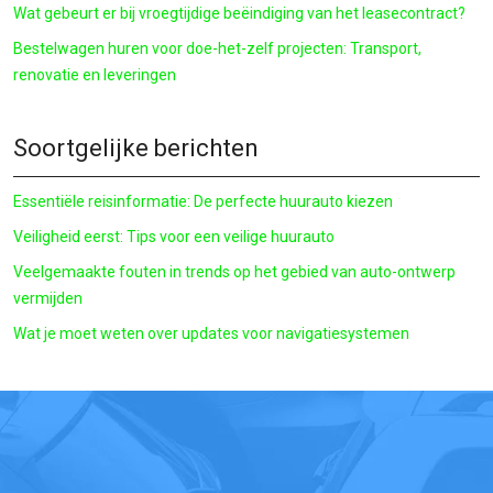
Wat gebeurt er bij vroegtijdige beëindiging van het leasecontract?
Bestelwagen huren voor doe-het-zelf projecten: Transport,
renovatie en leveringen
Soortgelijke berichten
Essentiële reisinformatie: De perfecte huurauto kiezen
Veiligheid eerst: Tips voor een veilige huurauto
Veelgemaakte fouten in trends op het gebied van auto-ontwerp
vermijden
Wat je moet weten over updates voor navigatiesystemen