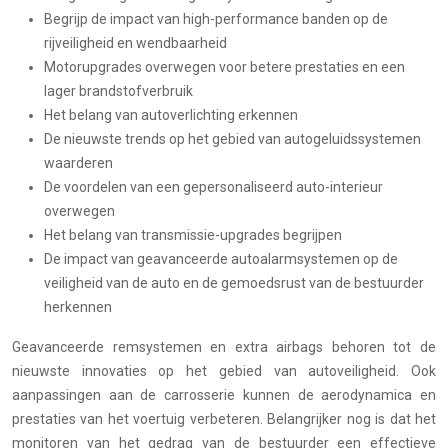
Begrijp de impact van high-performance banden op de
rijveiligheid en wendbaarheid
Motorupgrades overwegen voor betere prestaties en een
lager brandstofverbruik
Het belang van autoverlichting erkennen
De nieuwste trends op het gebied van autogeluidssystemen
waarderen
De voordelen van een gepersonaliseerd auto-interieur
overwegen
Het belang van transmissie-upgrades begrijpen
De impact van geavanceerde autoalarmsystemen op de
veiligheid van de auto en de gemoedsrust van de bestuurder
herkennen
Geavanceerde remsystemen en extra airbags behoren tot de
nieuwste innovaties op het gebied van autoveiligheid. Ook
aanpassingen aan de carrosserie kunnen de aerodynamica en
prestaties van het voertuig verbeteren. Belangrijker nog is dat het
monitoren van het gedrag van de bestuurder een effectieve